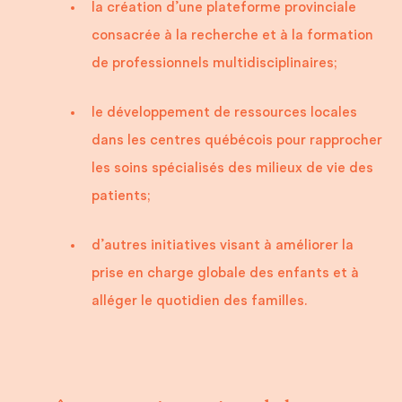
la création d’une plateforme provinciale
consacrée à la recherche et à la formation
de professionnels multidisciplinaires;
le développement de ressources locales
dans les centres québécois pour rapprocher
les soins spécialisés des milieux de vie des
patients;
d’autres initiatives visant à améliorer la
prise en charge globale des enfants et à
alléger le quotidien des familles.