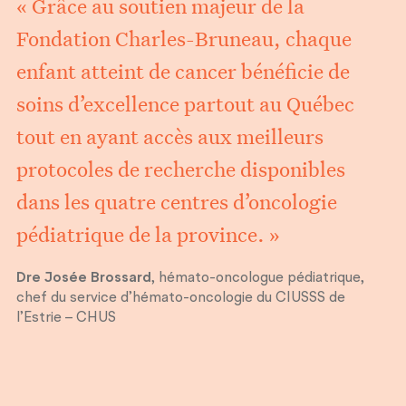
« Grâce au soutien majeur de la
Fondation Charles-Bruneau, chaque
enfant atteint de cancer bénéficie de
soins d’excellence partout au Québec
tout en ayant accès aux meilleurs
protocoles de recherche disponibles
dans les quatre centres d’oncologie
pédiatrique de la province. »
Dre Josée Brossard
, hémato-oncologue pédiatrique,
chef du service d’hémato-oncologie du CIUSSS de
l’Estrie – CHUS