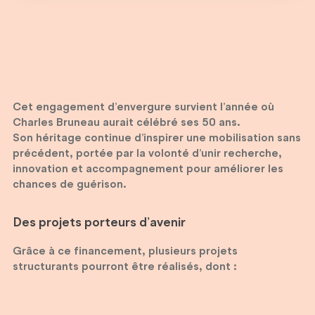
Cet engagement d’envergure survient l’année où
Charles Bruneau aurait célébré ses 50 ans.
Son héritage continue d’inspirer une mobilisation sans
précédent, portée par la volonté d’unir recherche,
innovation et accompagnement pour améliorer les
chances de guérison.
Des projets porteurs d’avenir
Grâce à ce financement, plusieurs projets
structurants pourront être réalisés, dont :