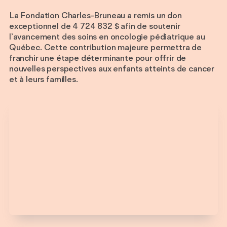
La Fondation Charles-Bruneau a remis un don
exceptionnel de 4 724 832 $ afin de soutenir
l’avancement des soins en oncologie pédiatrique au
Québec. Cette contribution majeure permettra de
franchir une étape déterminante pour offrir de
nouvelles perspectives aux enfants atteints de cancer
et à leurs familles.