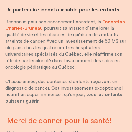
Un partenaire incontournable pour les enfants
Reconnue pour son engagement constant, la
Fondation
Charles-Bruneau
poursuit sa mission d’améliorer la
qualité de vie et les chances de guérison des enfants
atteints de cancer. Avec un investissement de 50 M$ sur
cinq ans dans les quatre centres hospitaliers
universitaires spécialisés du Québec, elle réaffirme son
rôle de partenaire clé dans l’avancement des soins en
oncologie pédiatrique au Québec.
Chaque année, des centaines d’enfants reçoivent un
diagnostic de cancer. Cet investissement exceptionnel
nourrit un espoir immense : qu’un jour,
tous les enfants
puissent guérir
.
Merci de donner pour
la santé!