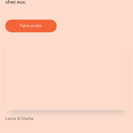
chez eux.
Faire un don
Laurie & Charlie