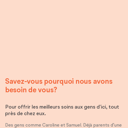
Savez-vous pourquoi nous avons
besoin de vous?
Pour offrir les meilleurs soins aux gens d’ici, tout
près de chez eux.
Des gens comme Caroline et Samuel. Déjà parents d’une