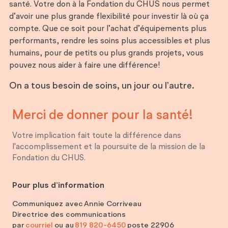
santé. Votre don à la Fondation du CHUS nous permet
d’avoir une plus grande flexibilité pour investir là où ça
compte. Que ce soit pour l’achat d’équipements plus
performants, rendre les soins plus accessibles et plus
humains, pour de petits ou plus grands projets, vous
pouvez nous aider à faire une différence!
On a tous besoin de soins, un jour ou l’autre.
Merci de donner pour
la santé!
Votre implication fait toute la différence dans
l'accomplissement et la poursuite de la mission de la
Fondation du CHUS.
Pour plus d’information
Communiquez avec
Annie Corriveau
Directrice des communications
par
courriel
ou au
819 820-6450
poste 22906