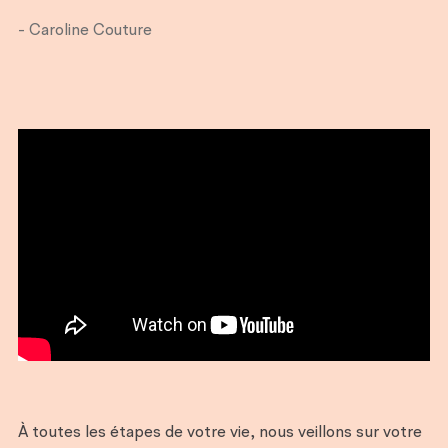
- Caroline Couture
À toutes les étapes de votre vie, nous veillons sur votre