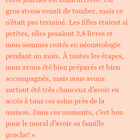
gros stress venait de tomber, mais ce
n’était pas terminé. Les filles étaient si
petites, elles pesaient 3,8 livres et
nous sommes restés en néonatologie
pendant un mois. À toutes les étapes,
nous avons été bien préparés et bien
accompagnés, mais nous avons
surtout été très chanceux d’avoir eu
accès à tous ces soins près de la
maison. Dans ces moments, c’est bon
pour le moral d’avoir sa famille
proche! »