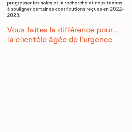
progresser les soins et la recherche et nous tenons
à souligner certaines contributions reçues en 2022-
2023.
Vous faites la différence pour...
la clientèle âgée de l’urgence