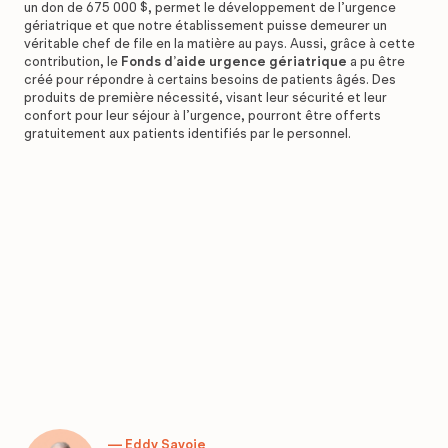
un don de 675 000 $, permet le développement de l’urgence
gériatrique et que notre établissement puisse demeurer un
véritable chef de file en la matière au pays. Aussi, grâce à cette
contribution, le
Fonds d’aide urgence gériatrique
a pu être
créé pour répondre à certains besoins de patients âgés. Des
produits de première nécessité, visant leur sécurité et leur
confort pour leur séjour à l’urgence, pourront être offerts
gratuitement aux patients identifiés par le personnel.
— Eddy Savoie