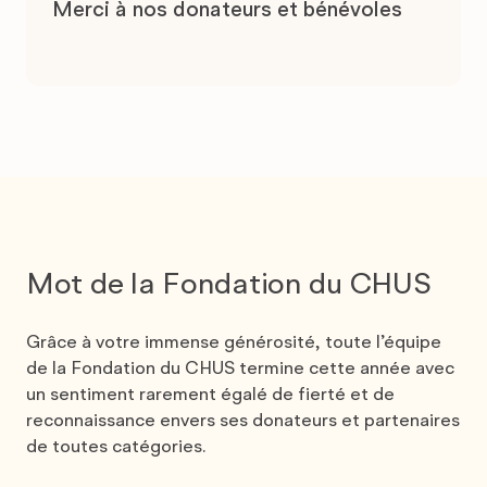
Merci à nos donateurs et bénévoles
Mot de la Fondation du CHUS
Grâce à votre immense générosité, toute l’équipe
de la Fondation du CHUS termine cette année avec
un sentiment rarement égalé de fierté et de
reconnaissance envers ses donateurs et partenaires
de toutes catégories.