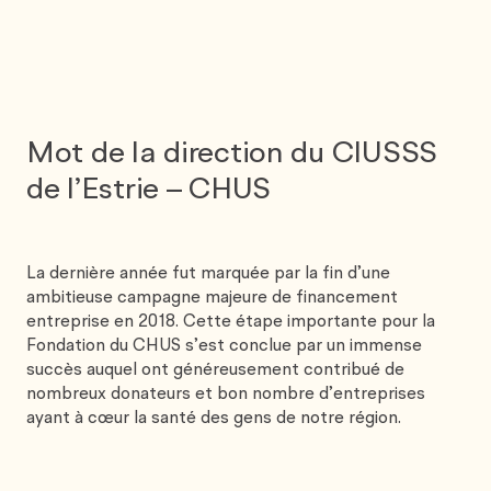
Mot de la direction du CIUSSS
de
l’Estrie – CHUS
La dernière année fut marquée par la fin d’une
ambitieuse campagne majeure de financement
entreprise en 2018. Cette étape importante pour la
Fondation du CHUS s’est conclue par un immense
succès auquel ont généreusement contribué de
nombreux donateurs et bon nombre d’entreprises
ayant à cœur la santé des gens de notre région.