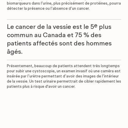
biomarqueurs dans l’urine, plus précisément de protéines, pourra
détecter la présence ou l’absence d’un cancer.
e
Le cancer de la vessie est le 5
plus
commun au Canada et 75 % des
patients affectés sont des hommes
âgés.
Présentement, beaucoup de patients attendent très longtemps
pour subir une cystoscopie, un examen invasif où une caméra est
insérée par l’urètre permettant d’avoir des images de l’intérieur
de la vessie. Un test urinaire permettrait de cibler rapidement les
patients plus à risque d'avoir un cancer.