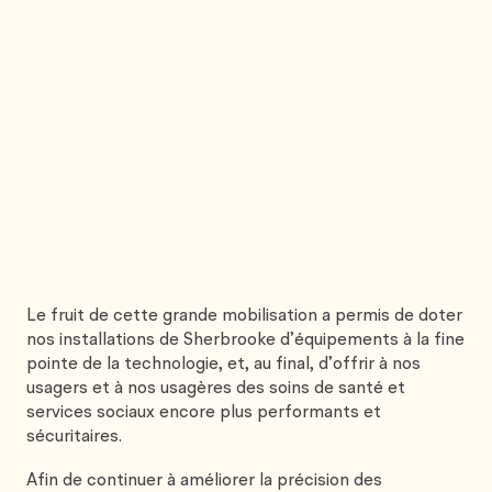
Le fruit de cette grande mobilisation a permis de doter
nos installations de Sherbrooke d’équipements à la fine
pointe de la technologie, et, au final, d’offrir à nos
usagers et à nos usagères des soins de santé et
services sociaux encore plus performants et
sécuritaires.
Afin de continuer à améliorer la précision des