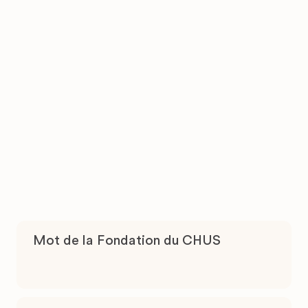
Mot de la Fondation du CHUS