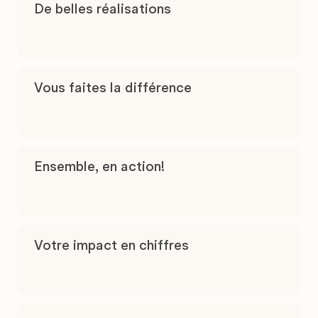
De belles réalisations
Vous faites la différence
Ensemble, en action!
Votre impact en chiffres