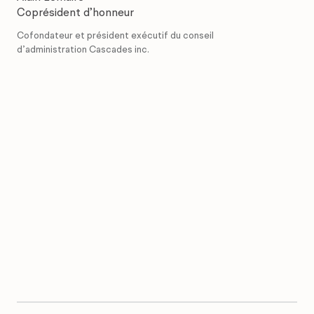
Coprésident d’honneur
Cofondateur et président exécutif du conseil
d’administration Cascades inc.
sa mission. »