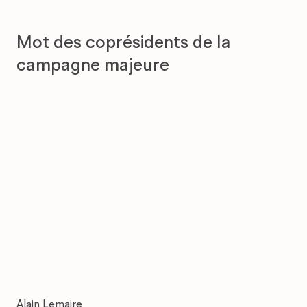
Mot des coprésidents de la
campagne majeure
Alain Lemaire