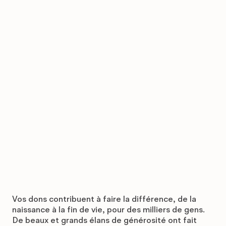
cette communauté. »
Vos dons contribuent à faire la différence, de la
naissance à la fin de vie, pour des milliers de gens.
De beaux et grands élans de générosité ont fait