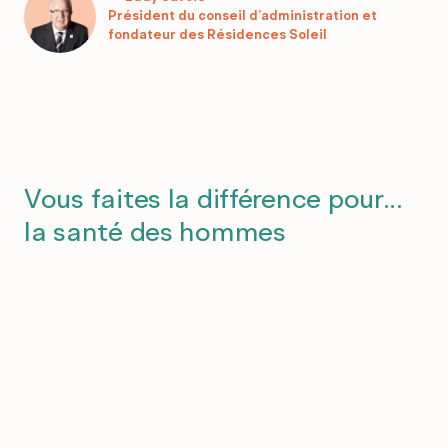
Président du conseil d’administration et
fondateur des Résidences Soleil
Vous faites la différence pour...
la santé des hommes