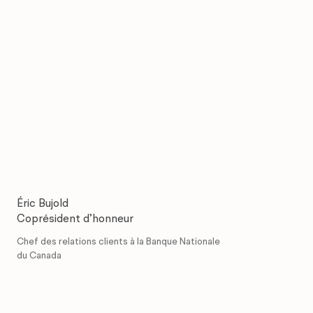
Éric Bujold
Coprésident d’honneur
Chef des relations clients à la Banque Nationale
du Canada