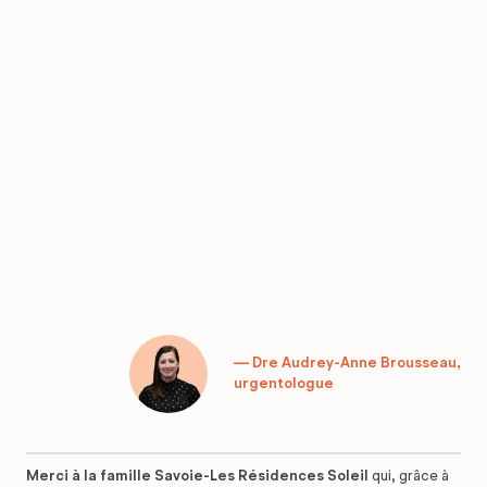
— Dre Audrey-Anne Brousseau,
urgentologue
Merci à la famille Savoie-Les Résidences Soleil
qui, grâce à