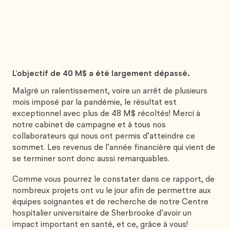
L’objectif de 40 M$ a été largement dépassé.
Malgré un ralentissement, voire un arrêt de plusieurs
mois imposé par la pandémie, le résultat est
exceptionnel avec plus de 48 M$ récoltés! Merci à
notre cabinet de campagne et à tous nos
collaborateurs qui nous ont permis d’atteindre ce
sommet. Les revenus de l’année financière qui vient de
se terminer sont donc aussi remarquables.
Comme vous pourrez le constater dans ce rapport, de
nombreux projets ont vu le jour afin de permettre aux
équipes soignantes et de recherche de notre Centre
hospitalier universitaire de Sherbrooke d’avoir un
impact important en santé, et ce, grâce à vous!