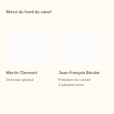
Merci du fond du cœur!
Martin Clermont
Jean-François Bérubé
Directeur général
Président du conseil
d’administration