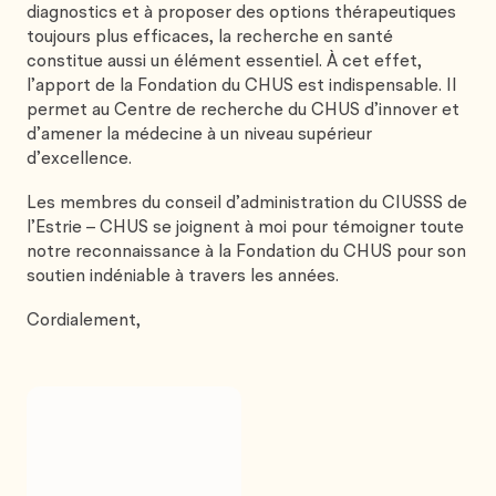
diagnostics et à proposer des options thérapeutiques
toujours plus efficaces, la recherche en santé
constitue aussi un élément essentiel. À cet effet,
l’apport de la Fondation du CHUS est indispensable. Il
permet au Centre de recherche du CHUS d’innover et
d’amener la médecine à un niveau supérieur
d’excellence.
Les membres du conseil d’administration du CIUSSS de
l’Estrie – CHUS se joignent à moi pour témoigner toute
notre reconnaissance à la Fondation du CHUS pour son
soutien indéniable à travers les années.
Cordialement,