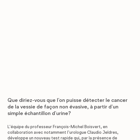
Que diriez-vous que l’on puisse détecter le cancer
de la vessie de façon non évasive, à partir d’un
simple échantillon d’urine?
L’équipe du professeur François-Michel Boisvert, en
collaboration avec notamment l’urologue Claudio Jeldres,
développe un nouveau test rapide qui, par la présence de