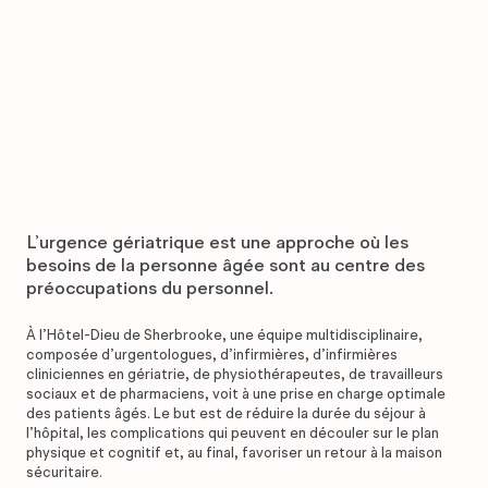
L’urgence gériatrique est une approche où les
besoins de la personne âgée sont au centre des
préoccupations du personnel.
À l’Hôtel-Dieu de Sherbrooke, une équipe multidisciplinaire,
composée d’urgentologues, d’infirmières, d’infirmières
cliniciennes en gériatrie, de physiothérapeutes, de travailleurs
sociaux et de pharmaciens, voit à une prise en charge optimale
des patients âgés. Le but est de réduire la durée du séjour à
l’hôpital, les complications qui peuvent en découler sur le plan
physique et cognitif et, au final, favoriser un retour à la maison
sécuritaire.