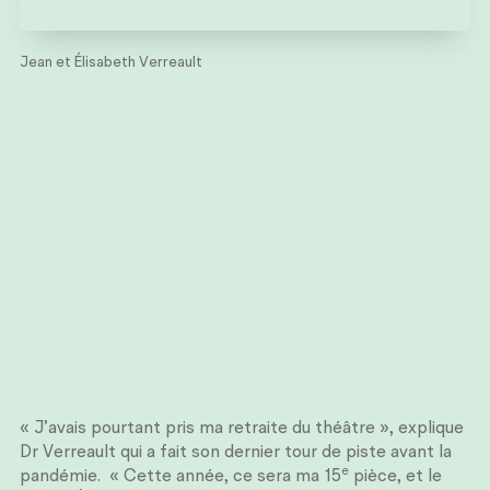
Jean et Élisabeth Verreault
« J’avais pourtant pris ma retraite du théâtre », explique
Dr Verreault qui a fait son dernier tour de piste avant la
e
pandémie. « Cette année, ce sera ma 15
pièce, et le