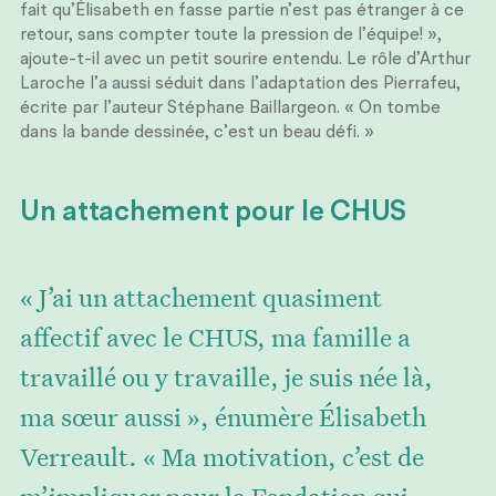
fait qu’Élisabeth en fasse partie n’est pas étranger à ce
retour, sans compter toute la pression de l’équipe! »,
ajoute-t-il avec un petit sourire entendu. Le rôle d’Arthur
Laroche l’a aussi séduit dans l’adaptation des Pierrafeu,
écrite par l’auteur Stéphane Baillargeon. « On tombe
dans la bande dessinée, c’est un beau défi. »
Un attachement pour le CHUS
« J’ai un attachement quasiment
affectif avec le CHUS, ma famille a
travaillé ou y travaille, je suis née là,
ma sœur aussi », énumère Élisabeth
Verreault. « Ma motivation, c’est de
m’impliquer pour la Fondation qui