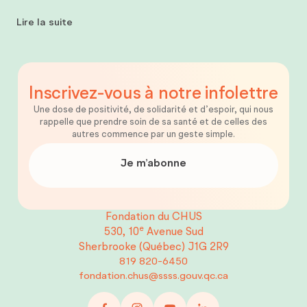
Lire la suite
Inscrivez-vous
à notre
infolettre
Une dose de positivité, de solidarité et d’espoir, qui nous
rappelle que prendre soin de sa santé et de celles des
autres commence par un geste simple.
Je m’abonne
Fondation du CHUS
e
530, 10
Avenue Sud
Sherbrooke (Québec)
J1G 2R9
819 820-6450
fondation.chus@ssss.gouv.qc.ca