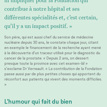
contribue à notre hôpital et ses
différentes spécialités et, c’est certain,
qu’il y a un impact positif. »
Son père, qui est aussi chef du service de médecine
nucléaire depuis 30 ans, le constate chaque jour, citant
en exemple le financement de la recherche ayant mené
à la découverte d’un traceur utilisé pour le diagnostic du
cancer de la prostate. « Depuis 2 ans, on dessert
presque toute la province avec cet examen-là! »
s’exclame Dr Verreault. « La contribution de la Fondation
passe aussi par de plus petites choses qui apportent du
réconfort aux patients qui vivent des moments difficiles.
»
L’humour qui fait du bien