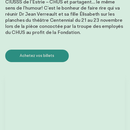
CIUSSS de l’Estrie – CHUS et partagent… le même
sens de l’humour! C’est le bonheur de faire rire qui va
réunir Dr Jean Verreault et sa fille Élisabeth sur les
planches du théâtre Centennial du 21 au 23 novembre
lors de la pièce concoctée par la troupe des employés
du CHUS au profit de la Fondation.
Achetez vos billets