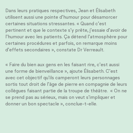
Dans leurs pratiques respectives, Jean et Élisabeth
utilisent aussi une pointe d’humour pour désamorcer
certaines situations stressantes. « Quand c’est
pertinent et que le contexte s’y prête, j’essaie d’avoir de
l’humour avec les patients. Ça détend l’atmosphère pour
certaines procédures et parfois, on remarque moins
d’effets secondaires », constate Dr Verreault.
« Faire du bien aux gens en les faisant rire, c’est aussi
une forme de bienveillance », ajoute Élisabeth. C’est
avec cet objectif qu’ils camperont leurs personnages
sortis tout droit de l’âge de pierre en compagnie de leurs
collègues faisant partie de la troupe de théâtre. « On ne
se prend pas au sérieux, mais on veut s’impliquer et
donner un bon spectacle », conclue-t-elle.