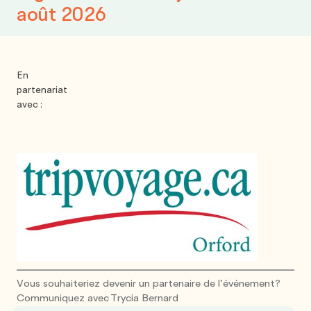
août 2026
En
partenariat
avec :
Vous souhaiteriez devenir un partenaire de l’événement?
Communiquez avec
Trycia Bernard