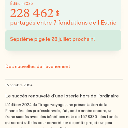
Édition 2025
228 462
$
partagés entre 7 fondations de l'Estrie
Septième pige le 28 juillet prochain!
Des nouvelles de l’événement
16 octobre 2024
Le succès renouvelé d’une loterie hors de l’ordinaire
L’édition 2024 du Tirage-voyage, une présentation de la
Financière des professionnels, fut, cette année encore, un
franc succès avec des bénéfices nets de 157 838 $, des fonds
qui seront utilisés pour concrétiser de petits projets un peu