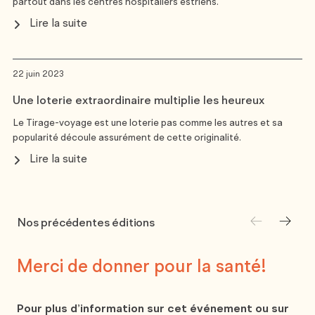
partout dans les centres hospitaliers estriens.
Lire la suite
22 juin 2023
Une loterie extraordinaire multiplie les heureux
Le Tirage-voyage est une loterie pas comme les autres et sa
popularité découle assurément de cette originalité.
Lire la suite
Nos précédentes éditions
Merci de donner pour
la santé!
Pour plus d’information sur cet événement ou sur