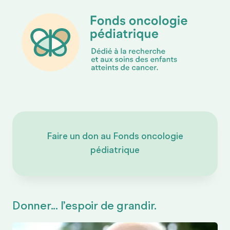
Rapports
d’impact
Faire un don au Fonds oncologie
pédiatrique
Donner... l’espoir de grandir.