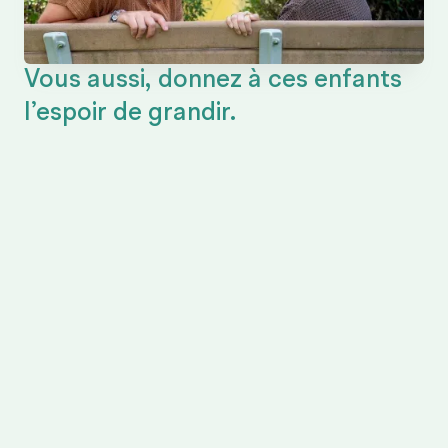
Vous aussi, donnez à ces enfants
l’espoir de grandir.