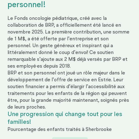
personnel!
Le Fonds oncologie pédiatrique, créé avec la
collaboration de BRP, a officiellement été lancé en
novembre 2025. La première contribution, une somme
de 1 M$, a été offerte par l’entreprise et son
personnel. Un geste généreux et inspirant qui a
littéralement donné le coup d’envoi! Ce soutien
remarquable s’ajoute aux 2 M$ déjà versés par BRP et
ses employé·es depuis 2018.
BRP et son personnel ont joué un rôle majeur dans le
développement de l’offre de service en Estrie. Leur
soutien financier a permis d’élargir l’accessibilité aux
traitements pour les enfants de la région qui peuvent
être, pour la grande majorité maintenant, soignés près
de leurs proches.
Une progression qui change tout pour les
familles!
Pourcentage des enfants traités à Sherbrooke