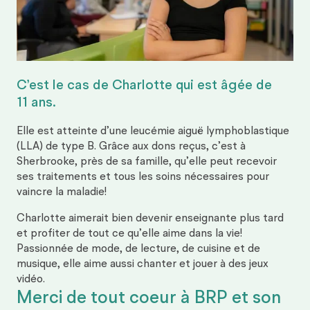
C’est le cas de Charlotte qui est âgée de
11 ans
.
Elle est atteinte d’une leucémie aiguë lymphoblastique
(LLA) de type B. Grâce aux dons reçus, c’est à
Sherbrooke, près de sa famille, qu’elle peut recevoir
ses traitements et tous les soins nécessaires pour
vaincre la maladie!
Charlotte aimerait bien devenir enseignante plus tard
et profiter de tout ce qu’elle aime dans la vie!
Passionnée de mode, de lecture, de cuisine et de
musique, elle aime aussi chanter et jouer à des jeux
vidéo.
Merci de tout coeur à BRP et son