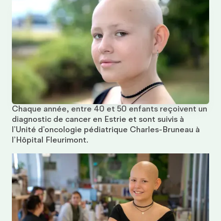
Chaque année, entre 40 et 50 enfants reçoivent un
diagnostic de cancer en Estrie et sont suivis à
l’Unité d’oncologie pédiatrique Charles-Bruneau à
l’Hôpital Fleurimont.