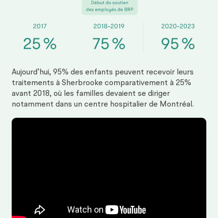
Aujourd’hui, 95% des enfants peuvent recevoir leurs
traitements à Sherbrooke comparativement à 25%
avant 2018, où les familles devaient se diriger
notamment dans un centre hospitalier de Montréal.