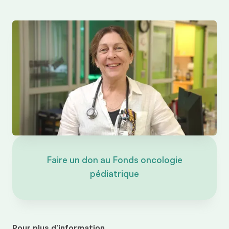
Faire un don au Fonds oncologie
pédiatrique
Pour plus d’information