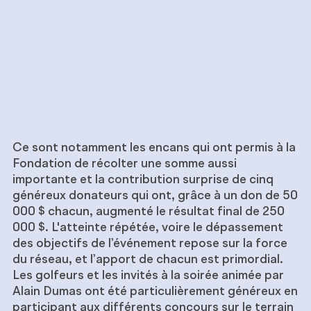
Ce sont notamment les encans qui ont permis à la
Fondation de récolter une somme aussi
importante et la contribution surprise de cinq
généreux donateurs qui ont, grâce à un don de 50
000 $ chacun, augmenté le résultat final de 250
000 $. L'atteinte répétée, voire le dépassement
des objectifs de l’événement repose sur la force
du réseau, et l’apport de chacun est primordial.
Les golfeurs et les invités à la soirée animée par
Alain Dumas ont été particulièrement généreux en
participant aux différents concours sur le terrain