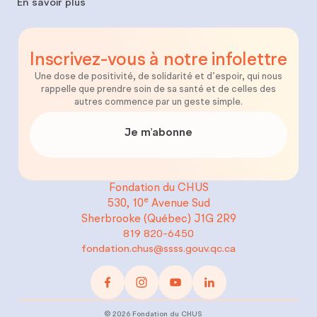
En savoir plus
Inscrivez-vous
à notre
infolettre
Une dose de positivité, de solidarité et d’espoir, qui nous
rappelle que prendre soin de sa santé et de celles des
autres commence par un geste simple.
Je m’abonne
Fondation du CHUS
e
530, 10
Avenue Sud
Sherbrooke (Québec)
J1G 2R9
819 820-6450
fondation.chus@ssss.gouv.qc.ca
©
2026
Fondation du CHUS