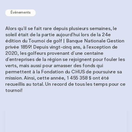
Événements
Alors qu’il se fait rare depuis plusieurs semaines, le
soleil était de la partie aujourd’hui lors de la 24e
édition du Tournoi de golf | Banque Nationale Gestion
privée 1859! Depuis vingt-cinq ans, à l’exception de
2020, les golfeurs provenant d’une centaine
d’entreprises de la région se rejoignent pour fouler les
verts, mais aussi pour amasser des fonds qui
permettent à la Fondation du CHUS de poursuivre sa
mission. Ainsi, cette année, 1 455 358 $ ont été
recueillis au total. Un record de tous les temps pour ce
tournoi!