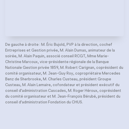
De gauche à droite : M. Éric Bujold, PVP à la direction, cochef
Entreprises et Gestion privée, M. Alain Dumas, animateur de la
soirée, M. Alain Paquin, associé conseil RCGT, Mme Marie-
Christine Marcoux, vice-présidente régionale de la Banque
Nationale Gestion privée 1859, M. Robert Carignan, coprésident du
comité organisateur, M. Jean-Guy Roy, copropriétaire Mercedes
Benz de Sherbrooke, M. Charles Custeau, président Groupe
Custeau, M. Alain Lemaire, cofondateur et président exécutif du
conseil d'administration Cascades, M. Roger Héroux, coprésident
du comité organisateur et M. Jean-François Bérubé, président du
conseil d'administration Fondation du CHUS.