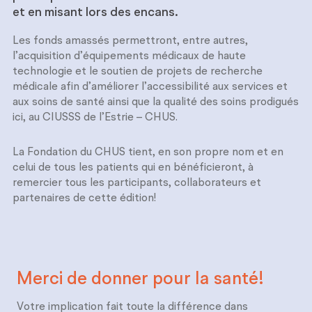
et en misant lors des encans.
Les fonds amassés permettront, entre autres,
l’acquisition d’équipements médicaux de haute
technologie et le soutien de projets de recherche
médicale afin d’améliorer l’accessibilité aux services et
aux soins de santé ainsi que la qualité des soins prodigués
ici, au CIUSSS de l’Estrie – CHUS.
La Fondation du CHUS tient, en son propre nom et en
celui de tous les patients qui en bénéficieront, à
remercier tous les participants, collaborateurs et
partenaires de cette édition!
Merci de donner pour
la santé!
Votre implication fait toute la différence dans