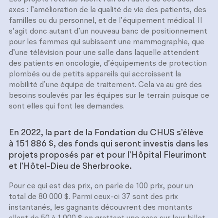
axes : l’amélioration de la qualité de vie des patients, des
familles ou du personnel, et de l’équipement médical. Il
s’agit donc autant d’un nouveau banc de positionnement
pour les femmes qui subissent une mammographie, que
d’une télévision pour une salle dans laquelle attendent
des patients en oncologie, d’équipements de protection
plombés ou de petits appareils qui accroissent la
mobilité d’une équipe de traitement. Cela va au gré des
besoins soulevés par les équipes sur le terrain puisque ce
sont elles qui font les demandes.
En 2022, la part de la Fondation du CHUS s’élève
à 151 886 $, des fonds qui seront investis dans les
projets proposés par et pour l’Hôpital Fleurimont
et l’Hôtel-Dieu de Sherbrooke.
Pour ce qui est des prix, on parle de 100 prix, pour un
total de 80 000 $. Parmi ceux-ci 37 sont des prix
instantanés, les gagnants découvrent des montants