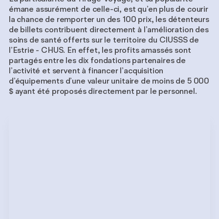
émane assurément de celle-ci, est qu’en plus de courir
la chance de remporter un des 100 prix, les détenteurs
de billets contribuent directement à l’amélioration des
soins de santé offerts sur le territoire du CIUSSS de
l’Estrie - CHUS. En effet, les profits amassés sont
partagés entre les dix fondations partenaires de
l’activité et servent à financer l’acquisition
d’équipements d’une valeur unitaire de moins de 5 000
$ ayant été proposés directement par le personnel.