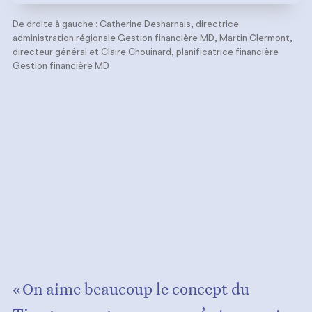
De droite à gauche : Catherine Desharnais, directrice
administration régionale Gestion financière MD, Martin Clermont,
directeur général et Claire Chouinard, planificatrice financière
Gestion financière MD
« On aime beaucoup le concept du