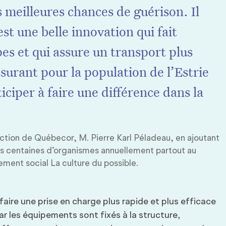
es meilleures chances de guérison. Il
est une belle innovation qui fait
s et qui assure un transport plus
ssurant pour la population de l’Estrie
iciper à faire une différence dans la
rection de Québecor, M. Pierre Karl Péladeau, en ajoutant
s centaines d’organismes annuellement partout au
ment social La culture du possible.
ire une prise en charge plus rapide et plus efficace
ar les équipements sont fixés à la structure,