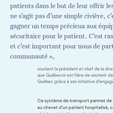
patients dans le but de leur offrir l
ne s’agit pas d’une simple civière, c’
gagner un temps précieux aux équipe
sécuritaire pour le patient. C’est ra
et c’est important pour nous de part
communauté »,
soutient le président et chef de la di
que Québecor est fière de soutenir de
Québec grâce à son initiative d’engage
Ce système de transport permet de fa
au chevet d’un patient hospitalisé, c