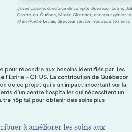
Josée Loiselle, directrice de compte Québecor Estrie, Jul
Centre-du-Québec, Martin Clermont, directeur général de
Marc-André Leclair, directeur service interdépartemental 
re pour répondre aux besoins identifiés par les
 l’Estrie – CHUS. La contribution de Québecor
ion de ce projet qui a un impact important sur la
ients d’un centre hospitalier qui nécessitent un
utre hôpital pour obtenir des soins plus
ribuer à améliorer les soins aux