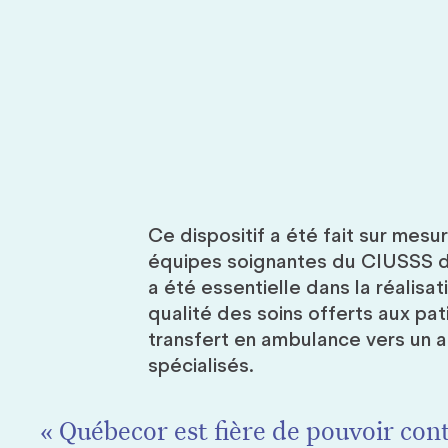
Ce dispositif a été fait sur mesu
équipes soignantes du CIUSSS de
a été essentielle dans la réalisat
qualité des soins offerts aux pat
transfert en ambulance vers un a
spécialisés.
« Québecor est fière de pouvoir cont