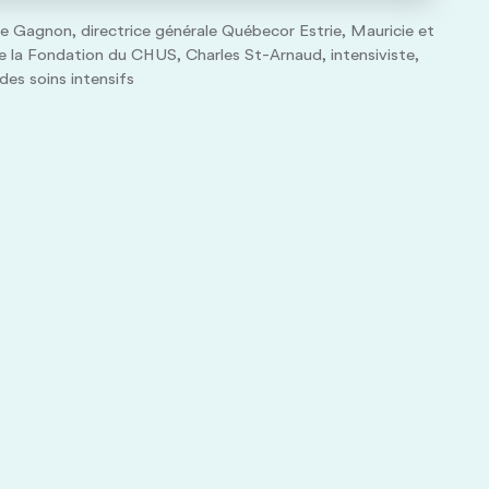
ie Gagnon, directrice générale Québecor Estrie, Mauricie et
 la Fondation du CHUS, Charles St-Arnaud, intensiviste,
des soins intensifs