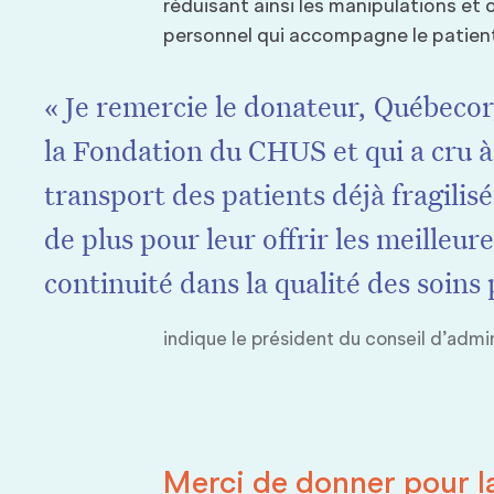
réduisant ainsi les manipulations et
personnel qui accompagne le patien
« Je remercie le donateur, Québeco
la Fondation du CHUS et qui a cru à 
transport des patients déjà fragilis
de plus pour leur offrir les meilleur
continuité dans la qualité des soins 
indique le président du conseil d’admi
Merci de donner pour
l